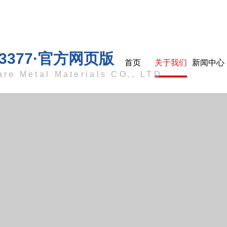
0
3377·官方网页版
首页
关于我们
新闻中心
re Metal Materials CO., LTD