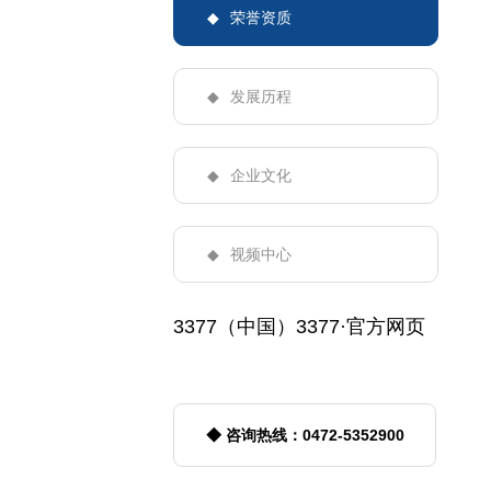
荣誉资质
发展历程
企业文化
视频中心
3377（中国）3377·官方网页
版
◆ 咨询热线：0472-5352900