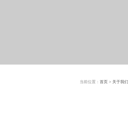
当前位置：
首页
>
关于我