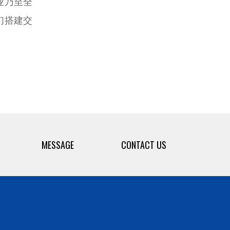
业乃至全
们搭建交
MESSAGE
CONTACT US