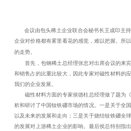
会议由包头稀土企业联合会秘书长王成印主持
企业对价格都有雾里看花的感觉，难以把握。所
的走势。
首先，包钢稀土总经理张忠对出席会议的来宾表
和销售占的比重比较大，因此专家对磁性材料的
我们的企业发展。
磁性材料方面的专家侯德柱总经理做了题为《中
析和研讨了中国钕铁硼市场的情况。一是关于全
以及未来的发展和走向；三是关于烧结钕铁硼全
的发展对上游稀土企业的影响。最后侯总特别指