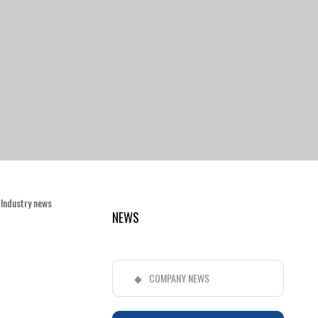
>
Industry news
NEWS
COMPANY NEWS