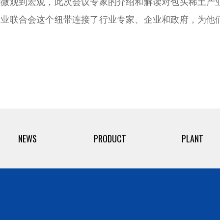
观到宏观，此次会议专家的介绍和解读对包头稀土产
企业联合会这个纽带连接了行业专家、企业和政府，为他
NEWS
PRODUCT
PLANT