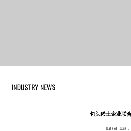
INDUSTRY NEWS
包头稀土企业联合
Date of issue：