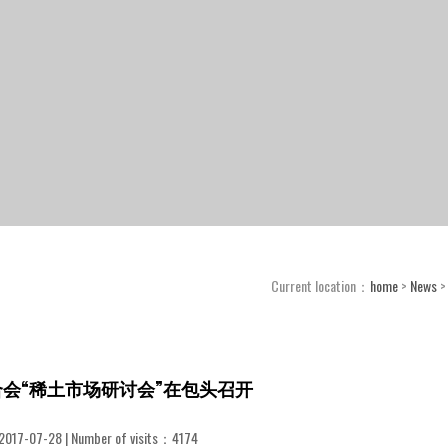
Current location：
home
>
News
会“稀土市场研讨会”在包头召开
2017-07-28 | Number of visits：
4174